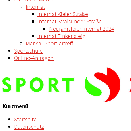
Internat
Internat Kieler Straße
Internat Stralsunder Straße
Neujahrsfeier Internat 2024
Internat Finkensteig
Mensa "Sportlertreff"
Sportschule
Online-Anfragen
Kurzmenü
Startseite
Datenschutz