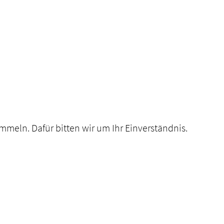
eln. Dafür bitten wir um Ihr Einverständnis.